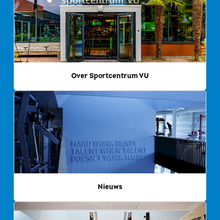
Over Sportcentrum VU
Nieuws