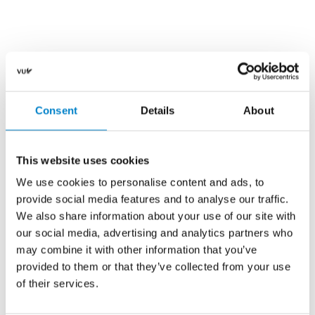
Consent
Details
About
This website uses cookies
We use cookies to personalise content and ads, to
provide social media features and to analyse our traffic.
We also share information about your use of our site with
our social media, advertising and analytics partners who
may combine it with other information that you’ve
provided to them or that they’ve collected from your use
of their services.