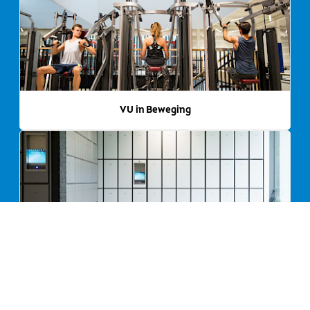
VU in Beweging
Locaties