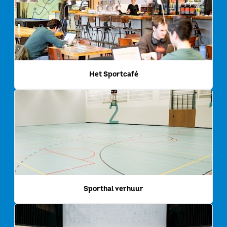
Het Sportcafé
Sporthal verhuur