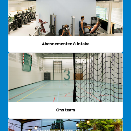
Abonnementen & intake
Ons team