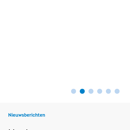
Nieuwsberichten