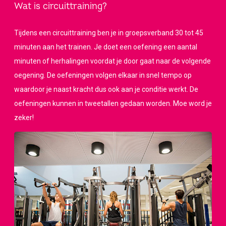
Wat is circuittraining?
Tijdens een circuittraining ben je in groepsverband 30 tot 45
minuten aan het trainen. Je doet een oefening een aantal
minuten of herhalingen voordat je door gaat naar de volgende
oegening. De oefeningen volgen elkaar in snel tempo op
waardoor je naast kracht dus ook aan je conditie werkt. De
oefeningen kunnen in tweetallen gedaan worden. Moe word je
zeker!