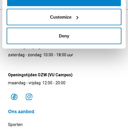
Customize
Deny
Openingstijden Uilenstede
maandag - vrijdag: 08:00 - 23:00 uur
zaterdag - zondag: 10:00 - 18:00 uur
Openingstijden OZW (VU Campus)
maandag - vrijdag: 12:00 - 20:00
Ons aanbod
Sporten