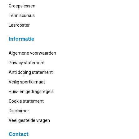
Groepslessen
Tenniscursus
Lesrooster
Informatie
Algemene voorwaarden
Privacy statement
Anti doping statement
Veilig sportklimaat
Huis- en gedragsregels
Cookie statement
Disclaimer
Veel gestelde vragen
Contact