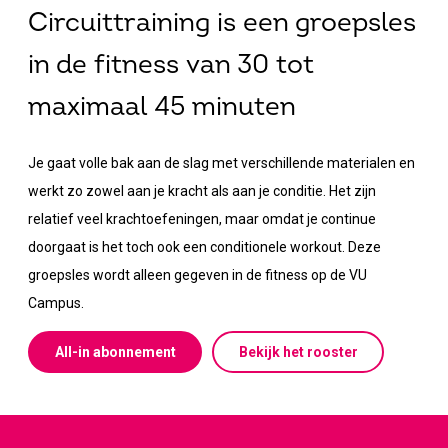
Circuittraining is een groepsles
in de fitness van 30 tot
maximaal 45 minuten
Je gaat volle bak aan de slag met verschillende materialen en
werkt zo zowel aan je kracht als aan je conditie. Het zijn
relatief veel krachtoefeningen, maar omdat je continue
doorgaat is het toch ook een conditionele workout. Deze
groepsles wordt alleen gegeven in de fitness op de VU
Campus.
All-in abonnement
Bekijk het rooster