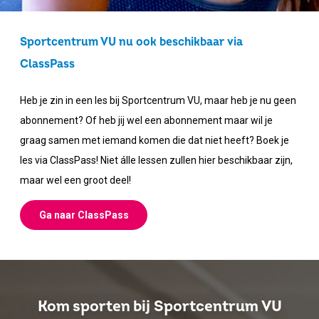
Sportcentrum VU nu ook beschikbaar via
ClassPass
Heb je zin in een les bij Sportcentrum VU, maar heb je nu geen
abonnement? Of heb jij wel een abonnement maar wil je
graag samen met iemand komen die dat niet heeft? Boek je
les via ClassPass! Niet álle lessen zullen hier beschikbaar zijn,
maar wel een groot deel!
Ga naar ClassPass
Kom sporten bij Sportcentrum VU